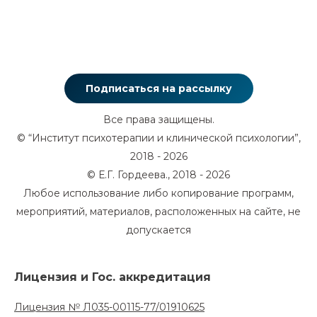
Подписаться на рассылку
Все права защищены.
© “Институт психотерапии и клинической психологии”,
2018 - 2026
© Е.Г. Гордеева., 2018 - 2026
Любое использование либо копирование программ,
мероприятий, материалов, расположенных на сайте, не
допускается
Лицензия и Гос. аккредитация
Лицензия № Л035-00115-77/01910625