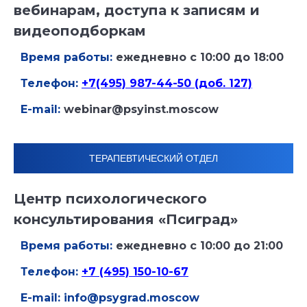
вебинарам, доступа к записям и
видеоподборкам
Время работы:
ежедневно с 10:00 до 18:00
Телефон:
+7(495) 987-44-50
(доб. 127)
E-mail:
webinar@psyinst.moscow
ТЕРАПЕВТИЧЕСКИЙ ОТДЕЛ
Центр психологического
консультирования «Псиград»
Время работы:
ежедневно с 10:00 до 21:00
Телефон:
+7 (495) 150-10-67
E-mail: info@psygrad.moscow