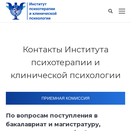
Контакты Института
психотерапии и
клинической психологии
ПРИЕМНАЯ КОМИССИЯ
По вопросам поступления в
бакалавриат и магистратуру,