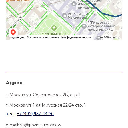
Адрес:
г. Москва ул. Селезневская 28, стр. 1
г. Москва ул. 1-ая Миусская 22/24 стр. 1
e-mail:
vo@psyinst.moscow