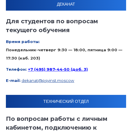
ДЕКАНАТ
Для студентов по вопросам
текущего обучения
Время работы:
Понедельник-четверг 9:30 — 18:00, пятница 9:00 —
17:30 (каб. 203)
Телефон:
+7 (495) 987-44-50
(доб. 3)
E-mail:
dekanat@psyinst.moscow
ТЕХНИЧЕСКИЙ ОТДЕЛ
По вопросам работы с личным
кабинетом, подключению к